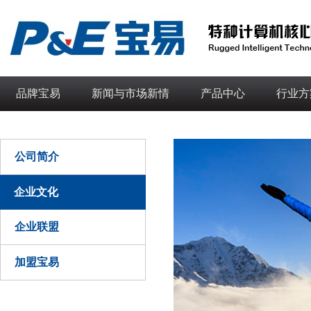
品牌宝易
新闻与市场新情
产品中心
行业方
公司简介
企业文化
企业联盟
加盟宝易