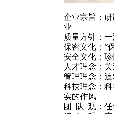
企业宗旨：研
业
质量方针：一
保密文化：“
安全文化：珍
人才理念：关
管理理念：追
科技理念：科
实的作风
团 队 观：