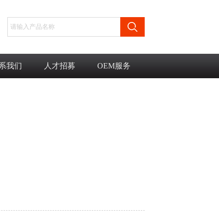
系我们
人才招募
OEM服务