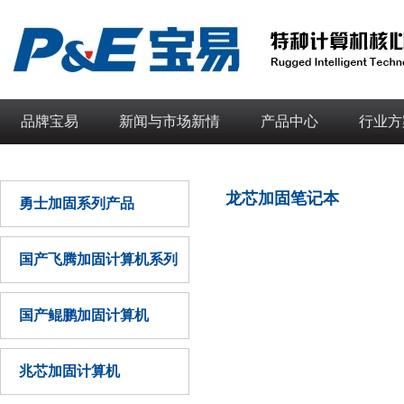
品牌宝易
新闻与市场新情
产品中心
行业方
龙芯加固笔记本
勇士加固系列产品
国产飞腾加固计算机系列
国产鲲鹏加固计算机
兆芯加固计算机