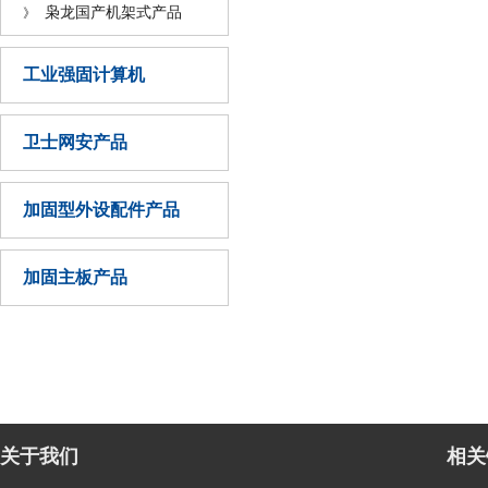
枭龙国产机架式产品
》
工业强固计算机
卫士网安产品
加固型外设配件产品
加固主板产品
关于我们
相关