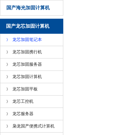
国产海光加固计算机
国产龙芯加固计算机
龙芯加固笔记本
》
龙芯加固携行机
》
龙芯加固服务器
》
龙芯加固计算机
》
龙芯加固平板
》
龙芯工控机
》
龙芯服务器
》
枭龙国产便携式计算机
》