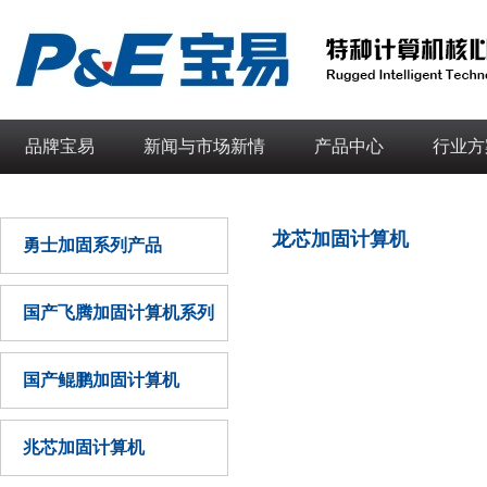
品牌宝易
新闻与市场新情
产品中心
行业方
龙芯加固计算机
勇士加固系列产品
国产飞腾加固计算机系列
国产鲲鹏加固计算机
兆芯加固计算机