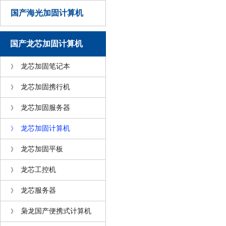
国产海光加固计算机
国产龙芯加固计算机
龙芯加固笔记本
》
龙芯加固携行机
》
龙芯加固服务器
》
龙芯加固计算机
》
龙芯加固平板
》
龙芯工控机
》
龙芯服务器
》
枭龙国产便携式计算机
》