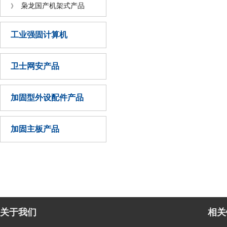
枭龙国产机架式产品
》
工业强固计算机
卫士网安产品
加固型外设配件产品
加固主板产品
关于我们
相关