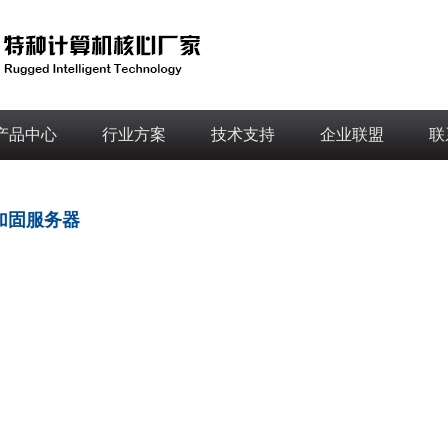
产品中心
行业方案
技术支持
企业联盟
联
加固服务器