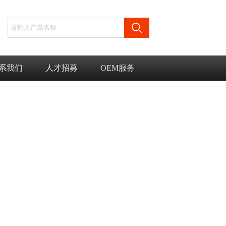
系我们
人才招募
OEM服务